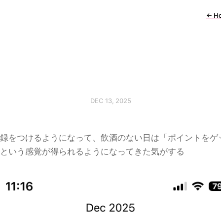
←
H
DEC 13, 2025
録をつけるようになって、飲酒のない日は「ポイントをゲ
という感覚が得られるようになってきた気がする