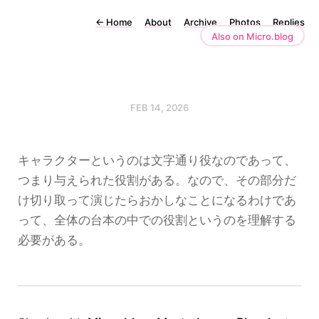
←
Home
About
Archive
Photos
Replies
Also on Micro.blog
FEB 14, 2026
キャラクターというのは文字通り役なのであって、
つまり与えられた役割がある。なので、その部分だ
け切り取って演じたらおかしなことになるわけであ
って、全体の台本の中での役割というのを理解する
必要がある。