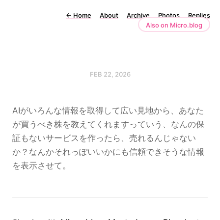
←
Home
About
Archive
Photos
Replies
Also on Micro.blog
FEB 22, 2026
AIがいろんな情報を取得して広い見地から、あなた
が買うべき株を教えてくれますっていう、なんの保
証もないサービスを作ったら、売れるんじゃない
か？なんかそれっぽいいかにも信頼できそうな情報
を表示させて。