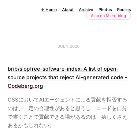
←
Home
About
Archive
Photos
Replies
Also on Micro.blog
JUL 1, 2026
brib/slopfree-software-index: A list of open-
source projects that reject AI-generated code -
Codeberg.org
OSSにおいてAIエージェントによる貢献を拒否する
のは、一定の合理性があると思うし、コードを自分
で書くことで貢献できる場があるのは、嬉しくさえ
あるかもしれない。